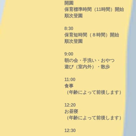
開園
保育標準時間（11時間）開始
順次登園
8:30
保育短時間（８時間）開始
順次登園
9:00
朝の会・手洗い・おやつ
遊び（室内外）・散歩
11:00
食事
（年齢によって前後します）
12:20
お昼寝
（年齢によって前後します）
12:30