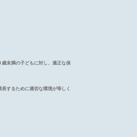
３歳未満の子どもに対し、適正な保
成長するために適切な環境が等しく