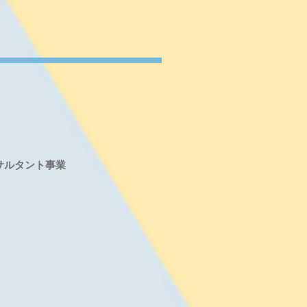
サルタント事業