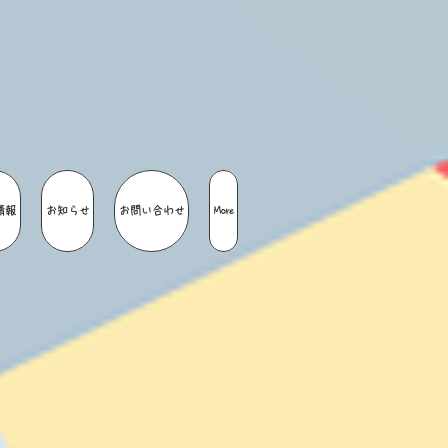
情報
お知らせ
お問い合わせ
More